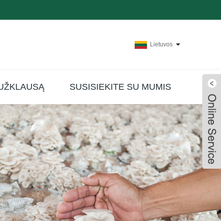
Lietuvos
 UŽKLAUSĄ
SUSISIEKITE SU MUMIS